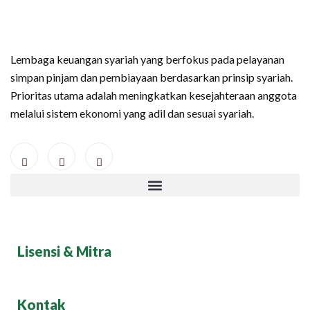
Lembaga keuangan syariah yang berfokus pada pelayanan
simpan pinjam dan pembiayaan berdasarkan prinsip syariah.
Prioritas utama adalah meningkatkan kesejahteraan anggota
melalui sistem ekonomi yang adil dan sesuai syariah.
Lisensi & Mitra
Kontak