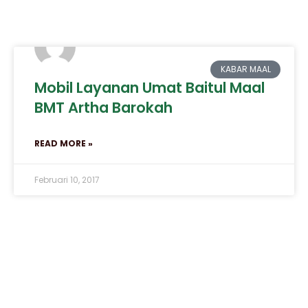
KABAR MAAL
Mobil Layanan Umat Baitul Maal
BMT Artha Barokah
READ MORE »
Februari 10, 2017