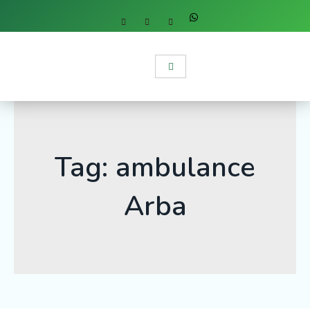
Tag: ambulance
Arba