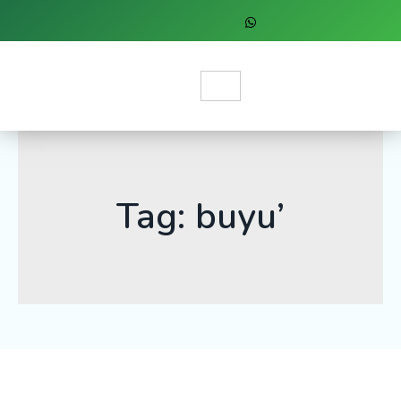
Tag: buyu’