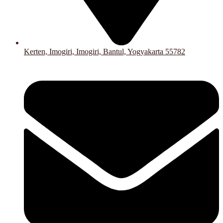
Kerten, Imogiri, Imogiri, Bantul, Yogyakarta 55782