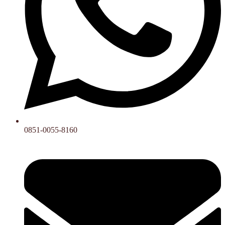
0851-0055-8160