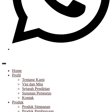
Home
Profil
Tentang Kami
Visi dan Misi
Sejarah Pendirian
Susunan Pengurus
Kontak
Produk
Produk Simpanan
Produk Pembiayaan