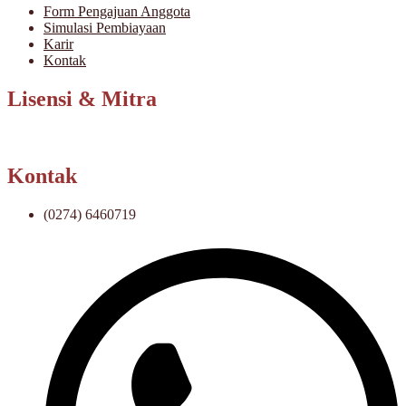
Form Pengajuan Anggota
Simulasi Pembiayaan
Karir
Kontak
Lisensi & Mitra
Kontak
(0274) 6460719