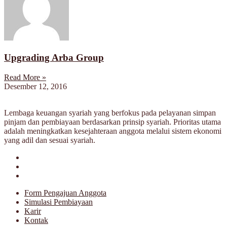
Upgrading Arba Group
Read More »
Desember 12, 2016
Lembaga keuangan syariah yang berfokus pada pelayanan simpan
pinjam dan pembiayaan berdasarkan prinsip syariah. Prioritas utama
adalah meningkatkan kesejahteraan anggota melalui sistem ekonomi
yang adil dan sesuai syariah.
Form Pengajuan Anggota
Simulasi Pembiayaan
Karir
Kontak