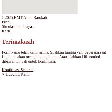
©2025 BMT Artha Barokah
Profil
Simulasi Pembiayaan
Karir
Terimakasih
Form kamu telah kami terima. Silahkan tunggu yah, beberapa saat
lagi kami akan menghubungi kamu. Atau silahkan klik tombol
dibawah ini yah untuk konfirmasi.
Konfirmasi Sekarang
×
Hubungi Kami!