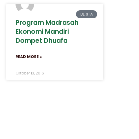
BERITA
Program Madrasah
Ekonomi Mandiri
Dompet Dhuafa
READ MORE »
Oktober 13, 2016