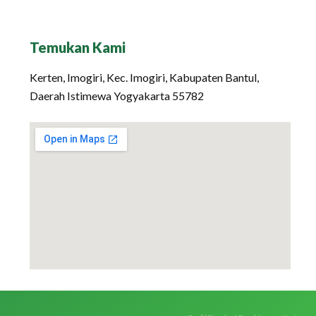
Temukan Kami
Kerten, Imogiri, Kec. Imogiri, Kabupaten Bantul,
Daerah Istimewa Yogyakarta 55782