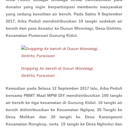
donatur yang ingin berpartisipasi membantu masyarakat
yang sedang kesulitan air bersih. Pada Sabtu 9 September
2017, Arba Peduli mendistribusikan 10 tangki sedekah air
bersih dari para donatur ke Dusun Wonolagi, Desa Giritirto,
Kecamatan Purwosari Gunung Kidul.
Dropping Air bersih di Dusun Wonolagi,
Giritirto, Purwosari
Kemudian pada Selasa 12 September 2017 lalu, Arba Peduli
bersama PBMT Maal MPW DIY mendistribusikan 100 tangki
air bersih ke tiga kecamatan di Gunung Kidul. 10 tangki air
bersih didistribusikan ke Kecamatan Nglipar, 35 Tangki ke
Desa Melikan dan 20 tangki ke Desa Karangwuni
Kecamatan Rongkop, serta 15 tangki ke Desa Nglindur dan