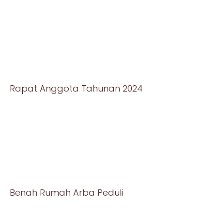
Rapat Anggota Tahunan 2024
Benah Rumah Arba Peduli