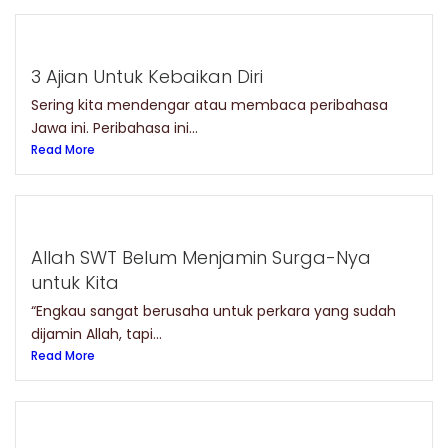
3 Ajian Untuk Kebaikan Diri
Sering kita mendengar atau membaca peribahasa
Jawa ini. Peribahasa ini...
Read More
Allah SWT Belum Menjamin Surga-Nya
untuk Kita
“Engkau sangat berusaha untuk perkara yang sudah
dijamin Allah, tapi...
Read More