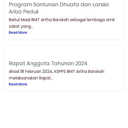
Program Santunan Dhuafa dan Lansia
Arba Peduli
Baitul Maal BMT Artha Barokah sebagai lembaga amil
zakat yang...
Read More
Rapat Anggota Tahunan 2024
Ahad 18 Februari 2024, KSPPS BMT Artha Barokah
melaksanakan Rapat...
Read More