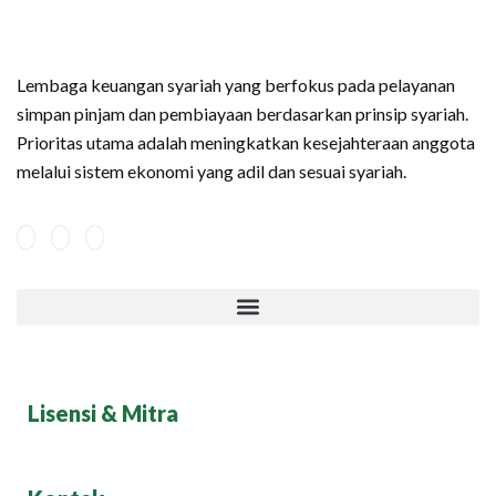
Lembaga keuangan syariah yang berfokus pada pelayanan
simpan pinjam dan pembiayaan berdasarkan prinsip syariah.
Prioritas utama adalah meningkatkan kesejahteraan anggota
melalui sistem ekonomi yang adil dan sesuai syariah.
Lisensi & Mitra