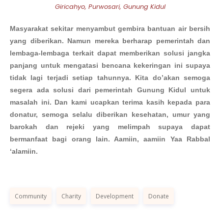
Giricahyo, Purwosari, Gunung Kidul
Masyarakat sekitar menyambut gembira bantuan air bersih
yang diberikan. Namun mereka berharap pemerintah dan
lembaga-lembaga terkait dapat memberikan solusi jangka
panjang untuk mengatasi bencana kekeringan ini supaya
tidak lagi terjadi setiap tahunnya. Kita do’akan semoga
segera ada solusi dari pemerintah Gunung Kidul untuk
masalah ini. Dan kami ucapkan terima kasih kepada para
donatur, semoga selalu diberikan kesehatan, umur yang
barokah dan rejeki yang melimpah supaya dapat
bermanfaat bagi orang lain. Aamiin, aamiin Yaa Rabbal
‘alamiin.
Community
Charity
Development
Donate