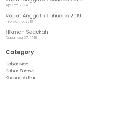
April 22, 2024
Rapat Anggota Tahunan 2019
Februari 15, 2019
Hikmah Sedekah
Desember 27, 2016
Category
Kabar Maal
Kabar Tamwil
Khasanah Ilmu