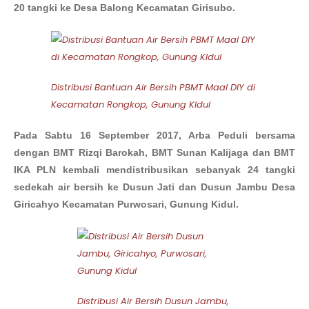
20 tangki ke Desa Balong Kecamatan Girisubo.
Distribusi Bantuan Air Bersih PBMT Maal DIY di
Kecamatan Rongkop, Gunung KIdul
Pada Sabtu 16 September 2017, Arba Peduli bersama
dengan BMT Rizqi Barokah, BMT Sunan Kalijaga dan BMT
IKA PLN kembali mendistribusikan sebanyak 24 tangki
sedekah air bersih ke Dusun Jati dan Dusun Jambu Desa
Giricahyo Kecamatan Purwosari, Gunung Kidul.
Distribusi Air Bersih Dusun Jambu,