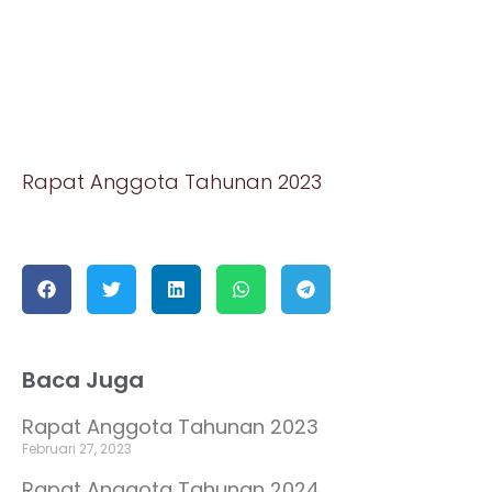
Rapat Anggota Tahunan 2023
Baca Juga
Rapat Anggota Tahunan 2023
Februari 27, 2023
Rapat Anggota Tahunan 2024