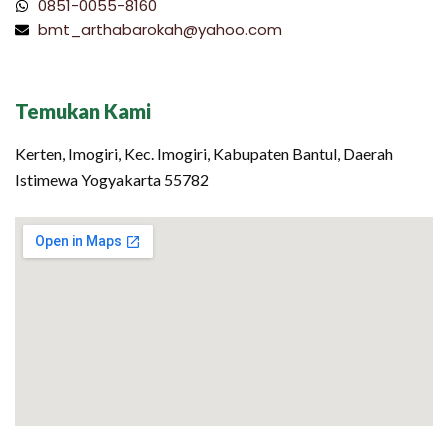
0851-0055-8160
bmt_arthabarokah@yahoo.com
Temukan Kami
Kerten, Imogiri, Kec. Imogiri, Kabupaten Bantul, Daerah
Istimewa Yogyakarta 55782