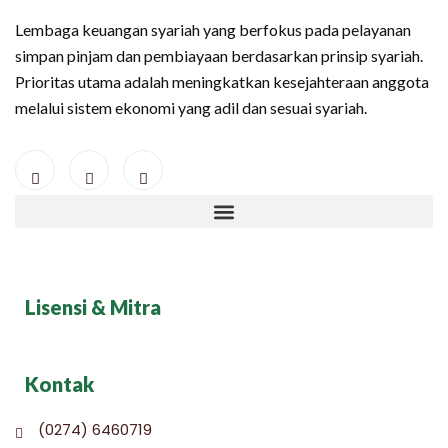
Lembaga keuangan syariah yang berfokus pada pelayanan
simpan pinjam dan pembiayaan berdasarkan prinsip syariah.
Prioritas utama adalah meningkatkan kesejahteraan anggota
melalui sistem ekonomi yang adil dan sesuai syariah.
Lisensi & Mitra
Kontak
(0274) 6460719