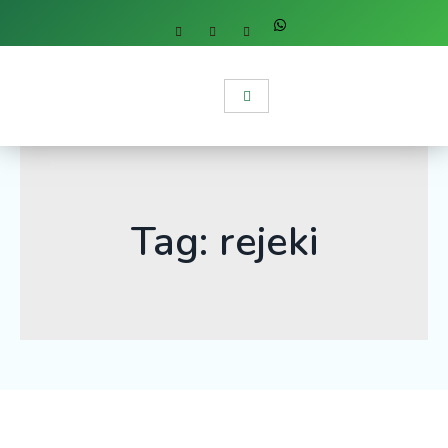
Tag: rejeki