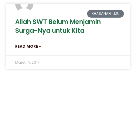
KHASANAH ILMU
Allah SWT Belum Menjamin
Surga-Nya untuk Kita
READ MORE »
Maret 14, 2017