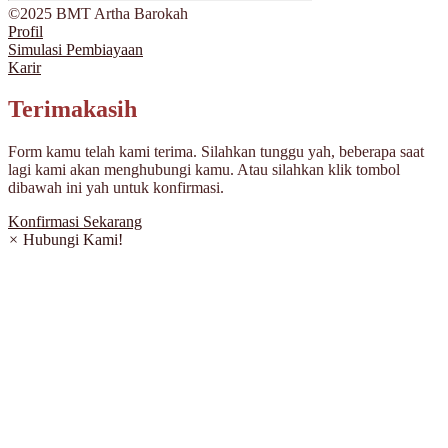
©2025 BMT Artha Barokah
Profil
Simulasi Pembiayaan
Karir
Terimakasih
Form kamu telah kami terima. Silahkan tunggu yah, beberapa saat
lagi kami akan menghubungi kamu. Atau silahkan klik tombol
dibawah ini yah untuk konfirmasi.
Konfirmasi Sekarang
×
Hubungi Kami!