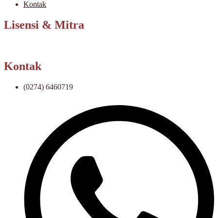
Kontak
Lisensi & Mitra
Kontak
(0274) 6460719