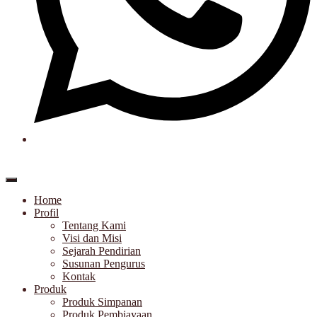
Home
Profil
Tentang Kami
Visi dan Misi
Sejarah Pendirian
Susunan Pengurus
Kontak
Produk
Produk Simpanan
Produk Pembiayaan