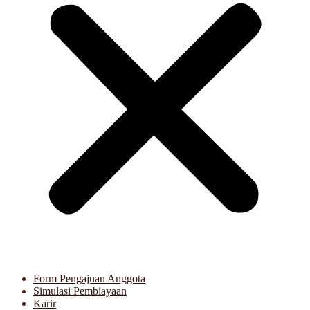
Form Pengajuan Anggota
Simulasi Pembiayaan
Karir