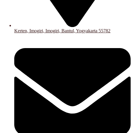
Kerten, Imogiri, Imogiri, Bantul, Yogyakarta 55782